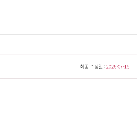
 최종 수정일 : 
 2026-07-15 