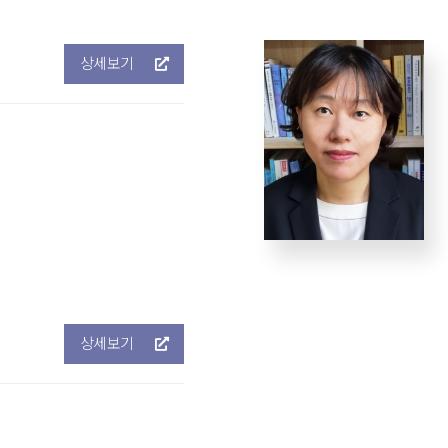
상세보기
상세보기