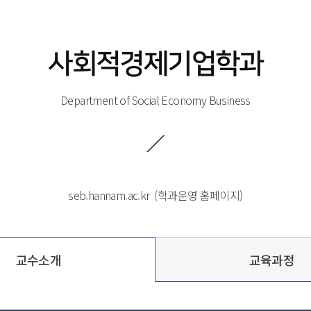
사회적경제기업학과
Department of Social Economy Business
seb.hannam.ac.kr
 
 (학과운영 홈페이지)
교수소개
교육과정