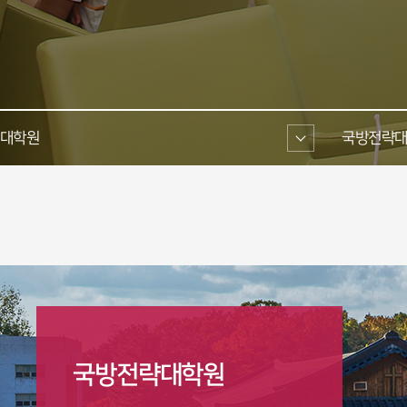
대학원 
국방전략대
국방전략대학원 