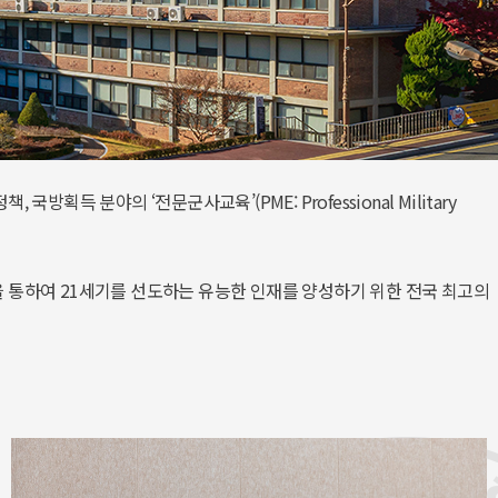
분야의 ‘전문군사교육’(PME: Professional Military 
 통하여 21세기를 선도하는 유능한 인재를 양성하기 위한 전국 최고의 