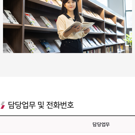
담당업무 및 전화번호
담당업무