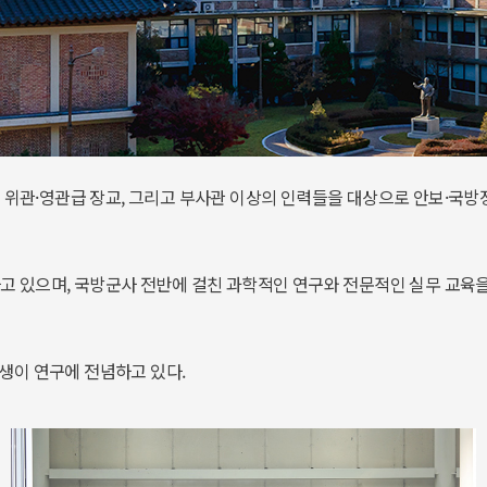
영관급 장교, 그리고 부사관 이상의 인력들을 대상으로 안보·국방정책, 국방획득 
고 있으며, 국방군사 전반에 걸친 과학적인 연구와 전문적인 실무 교육을
학생이 연구에 전념하고 있다.