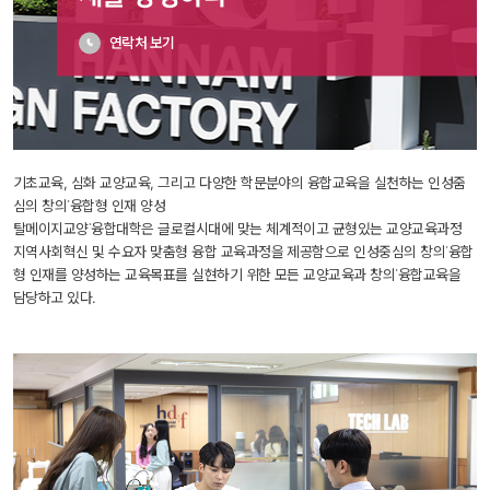
연락처 보기
기초교육, 심화 교양교육, 그리고 다양한 학문분야의 융합교육을 실천하는 인성줌
심의 창의˙융합형 인재 양성
 탈메이지교양˙융합대학은 글로컬시대에 맞는 체계적이고 균형있는 교양교육과정 
지역사회혁신 및 수요자 맞춤형 융합 교육과정을 제공함으로 인성중심의 창의˙융합
형 인재를 양성하는 교육목표를 실현하기 위한 모든 교양교육과 창의˙융합교육을 
담당하고 있다.