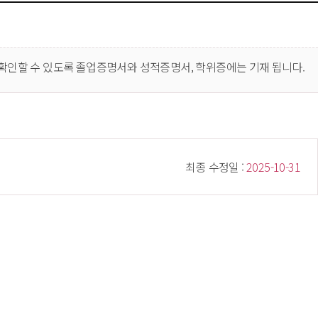
 확인할 수 있도록 졸업증명서와 성적증명서, 학위증에는 기재 됩니다.
 최종 수정일 : 
 2025-10-31 