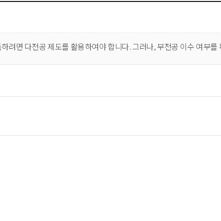
득하려면 다전공 제도를 활용하여야 합니다. 그러나, 부전공 이수 여부를