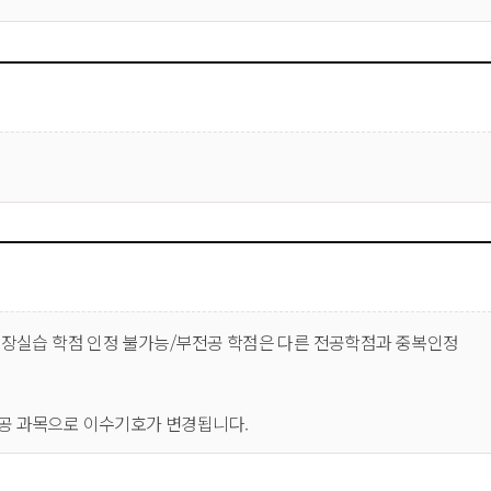
현장실습 학점 인정 불가능/부전공 학점은 다른 전공학점과 중복인정 
공 과목으로 이수기호가 변경됩니다.