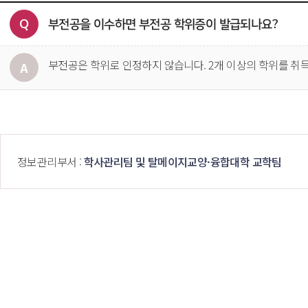
부전공을 이수하면 부전공 학위증이 발급되나요?
부전공은 학위로 인정하지 않습니다. 2개 이상의 학위를 취
 정보관리부서 : 
학사관리팀 및 탈메이지교양·융합대학 교학팀