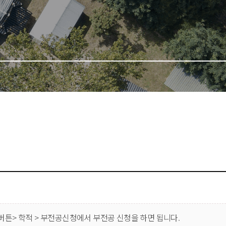
뉴버튼> 학적 > 부전공신청에서 부전공 신청을 하면 됩니다.