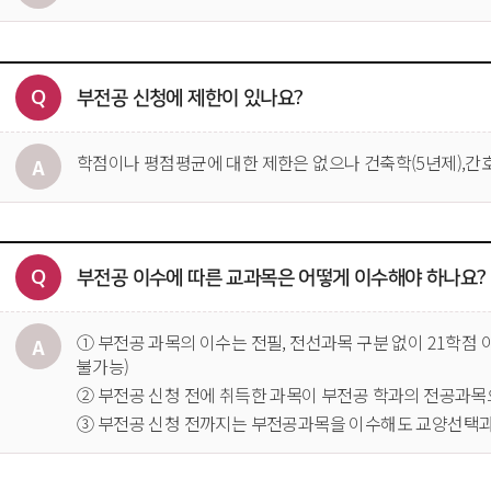
부전공 신청에 제한이 있나요?
학점이나 평점평균에 대한 제한은 없으나 건축학(5년제),
부전공 이수에 따른 교과목은 어떻게 이수해야 하나요?
① 부전공 과목의 이수는 전필, 전선과목 구분 없이 21학점
불가능)
② 부전공 신청 전에 취득한 과목이 부전공 학과의 전공과목
③ 부전공 신청 전까지는 부전공과목을 이수해도 교양선택