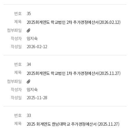
번호
 35 
제목
 2025회계연도 학교법인 2차 추가경정예산서(2026.02.12) 
첨부파일
작성자
 임지숙 
작성일
 2026-02-12 
번호
 34 
제목
 2025회계연도 학교법인 1차 추가경정예산서(2025.11.27) 
첨부파일
작성자
 임지숙 
작성일
 2025-11-28 
번호
 33 
제목
 2025 회계연도 한남대학교 추가경정예산서 (2025.11.27) 