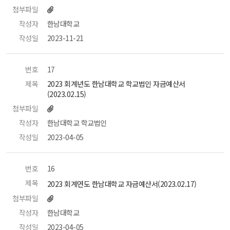
첨부파일
작성자
 한남대학교 
작성일
 2023-11-21 
번호
 17 
제목
 2023 회계년도 한남대학교 학교법인 자금예산서
(2023.02.15) 
첨부파일
작성자
 한남대학교 학교법인 
작성일
 2023-04-05 
번호
 16 
제목
 2023 회계연도 한남대학교 자금예산서(2023.02.17) 
첨부파일
작성자
 한남대학교 
작성일
 2023-04-05 