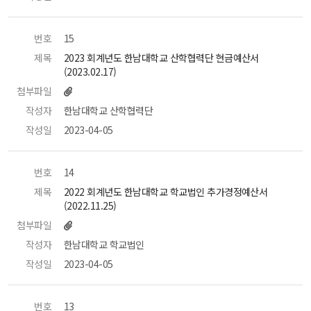
번호
 15 
제목
 2023 회계년도 한남대학교 산학협력단 현금예산서
(2023.02.17) 
첨부파일
작성자
 한남대학교 산학협력단 
작성일
 2023-04-05 
번호
 14 
제목
 2022 회계년도 한남대학교 학교법인 추가경정예산서
(2022.11.25) 
첨부파일
작성자
 한남대학교 학교법인 
작성일
 2023-04-05 
번호
 13 