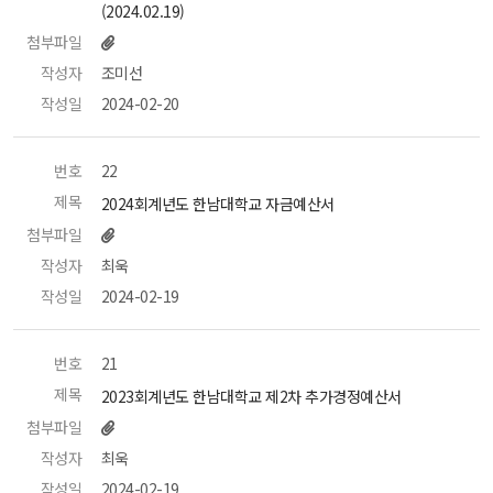
(2024.02.19) 
첨부파일
작성자
 조미선 
작성일
 2024-02-20 
번호
 22 
제목
 2024회계년도 한남대학교 자금예산서 
첨부파일
작성자
 최욱 
작성일
 2024-02-19 
번호
 21 
제목
 2023회계년도 한남대학교 제2차 추가경정예산서 
첨부파일
작성자
 최욱 
작성일
 2024-02-19 