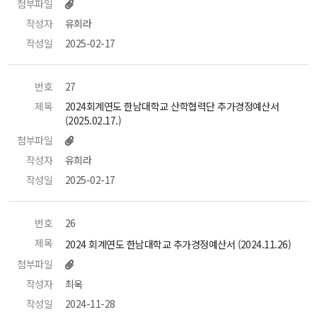
첨부파일
작성자
 유희라 
작성일
 2025-02-17 
번호
 27 
제목
 2024회계연도 한남대학교 산학협력단 추가경정예산서
(2025.02.17.) 
첨부파일
작성자
 유희라 
작성일
 2025-02-17 
번호
 26 
제목
 2024 회계연도 한남대학교 추가경정예산서 (2024.11.26) 
첨부파일
작성자
 최욱 
작성일
 2024-11-28 