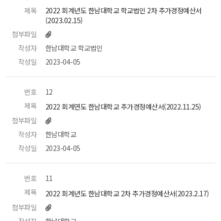
제목
 2022 회계년도 한남대학교 학교법인 2차 추가경정예산서
(2023.02.15) 
첨부파일
작성자
 한남대학교 학교법인 
작성일
 2023-04-05 
번호
 12 
제목
 2022 회계연도 한남대학교 추가경정예산서(2022.11.25) 
첨부파일
작성자
 한남대학교 
작성일
 2023-04-05 
번호
 11 
제목
 2022 회계년도 한남대학교 2차 추가경정예산서(2023.2.17) 
첨부파일
작성자
 한남대학교 