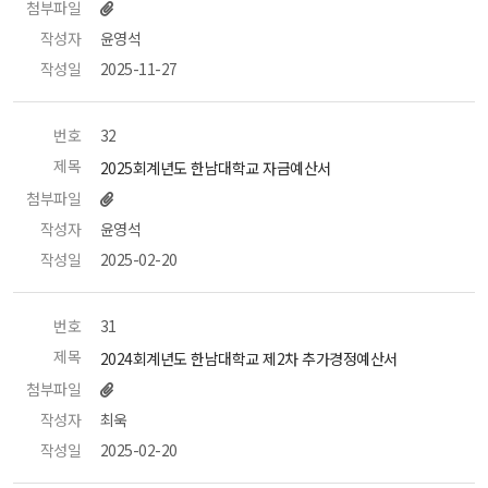
첨부파일
작성자
 윤영석 
작성일
 2025-11-27 
번호
 32 
제목
 2025회계년도 한남대학교 자금예산서 
첨부파일
작성자
 윤영석 
작성일
 2025-02-20 
번호
 31 
제목
 2024회계년도 한남대학교 제2차 추가경정예산서 
첨부파일
작성자
 최욱 
작성일
 2025-02-20 