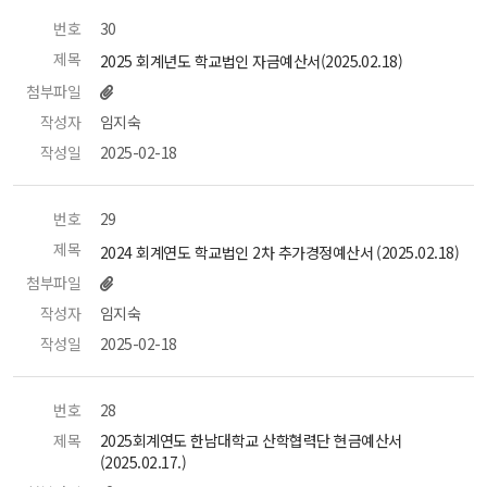
번호
 30 
제목
 2025 회계년도 학교법인 자금예산서(2025.02.18) 
첨부파일
작성자
 임지숙 
작성일
 2025-02-18 
번호
 29 
제목
 2024 회계연도 학교법인 2차 추가경정예산서 (2025.02.18) 
첨부파일
작성자
 임지숙 
작성일
 2025-02-18 
번호
 28 
제목
 2025회계연도 한남대학교 산학협력단 현금예산서
(2025.02.17.) 