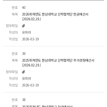
번호
 40 
제목
 2026회계연도 한남대학교 산학협력단 현금예산서
(2026.02.19.) 
첨부파일
작성자
 유희라 
작성일
 2026-02-19 
번호
 39 
제목
 2025회계연도 한남대학교 산학협력단 추가경정예산서
(2026.02.19.) 
첨부파일
작성자
 유희라 
작성일
 2026-02-19 
번호
 38 
제목
 2026회계년도 한남대학교 자금예산서 