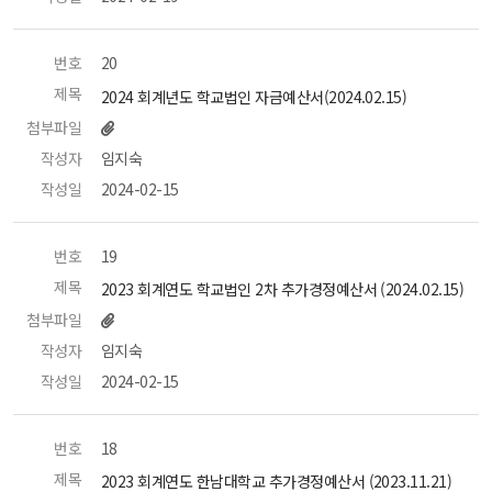
번호
 20 
제목
 2024 회계년도 학교법인 자금예산서(2024.02.15) 
첨부파일
작성자
 임지숙 
작성일
 2024-02-15 
번호
 19 
제목
 2023 회계연도 학교법인 2차 추가경정예산서 (2024.02.15) 
첨부파일
작성자
 임지숙 
작성일
 2024-02-15 
번호
 18 
제목
 2023 회계연도 한남대학교 추가경정예산서 (2023.11.21) 