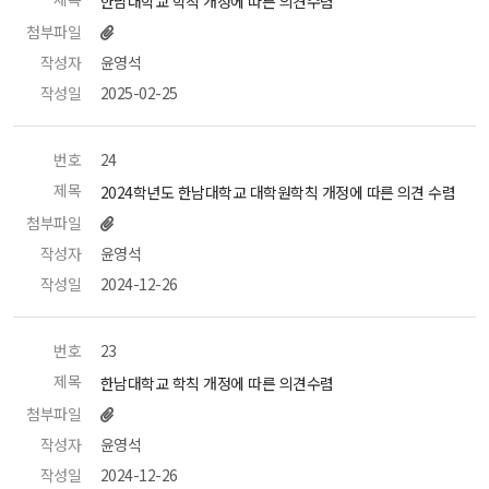
 한남대학교 학칙 개정에 따른 의견수렴 
첨부파일
작성자
 윤영석 
작성일
 2025-02-25 
번호
 24 
제목
 2024학년도 한남대학교 대학원학칙 개정에 따른 의견 수렴 
첨부파일
작성자
 윤영석 
작성일
 2024-12-26 
번호
 23 
제목
 한남대학교 학칙 개정에 따른 의견수렴 
첨부파일
작성자
 윤영석 
작성일
 2024-12-26 