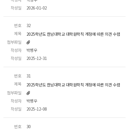
작성일
 2026-01-02 
번호
 32 
제목
 2025학년도 한남대학교 대학원학칙 개정에 따른 의견 수렴 
첨부파일
작성자
 박병우 
작성일
 2025-12-31 
번호
 31 
제목
 2025학년도 한남대학교 대학원학칙 개정에 따른 의견 수렴 
첨부파일
작성자
 박병우 
작성일
 2025-12-08 
번호
 30 