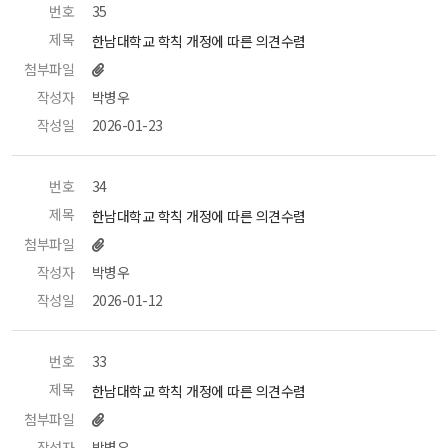
번호
 35 
제목
 한남대학교 학칙 개정에 따른 의견수렴 
첨부파일
작성자
 박병우 
작성일
 2026-01-23 
번호
 34 
제목
 한남대학교 학칙 개정에 따른 의견수렴 
첨부파일
작성자
 박병우 
작성일
 2026-01-12 
번호
 33 
제목
 한남대학교 학칙 개정에 따른 의견수렴 
첨부파일
작성자
 박병우 