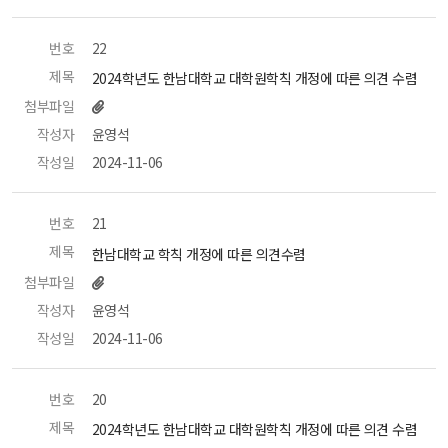
번호
 22 
제목
 2024학년도 한남대학교 대학원학칙 개정에 따른 의견 수렴 
첨부파일
작성자
 윤영석 
작성일
 2024-11-06 
번호
 21 
제목
 한남대학교 학칙 개정에 따른 의견수렴 
첨부파일
작성자
 윤영석 
작성일
 2024-11-06 
번호
 20 
제목
 2024학년도 한남대학교 대학원학칙 개정에 따른 의견 수렴 