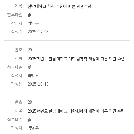
제목
 한남대학교 학칙 개정에 따른 의견수렴 
첨부파일
작성자
 박병우 
작성일
 2025-12-08 
번호
 29 
제목
 2025학년도 한남대학교 대학원학칙 개정에 따른 의견 수렴 
첨부파일
작성자
 박병우 
작성일
 2025-10-13 
번호
 28 
제목
 2025학년도 한남대학교 대학원학칙 개정에 따른 의견 수렴 
첨부파일
작성자
 박병우 