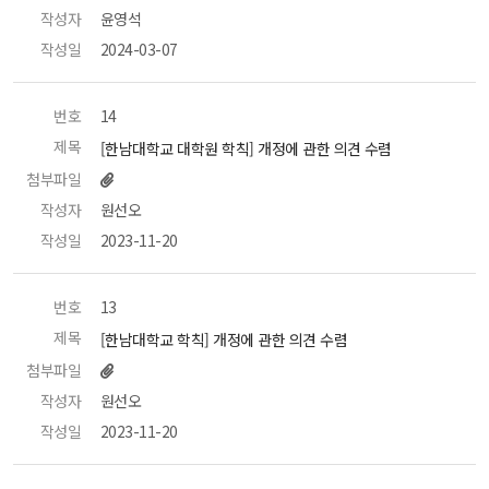
작성자
 윤영석 
작성일
 2024-03-07 
번호
 14 
제목
 [한남대학교 대학원 학칙] 개정에 관한 의견 수렴 
첨부파일
작성자
 원선오 
작성일
 2023-11-20 
번호
 13 
제목
 [한남대학교 학칙] 개정에 관한 의견 수렴 
첨부파일
작성자
 원선오 
작성일
 2023-11-20 