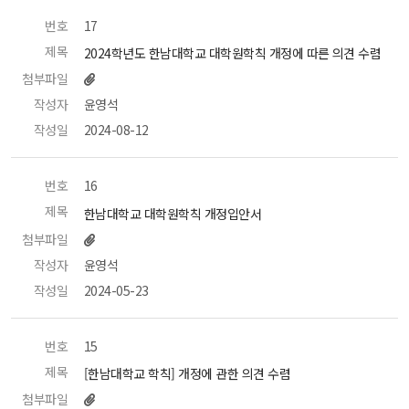
번호
 17 
제목
 2024학년도 한남대학교 대학원학칙 개정에 따른 의견 수렴 
첨부파일
작성자
 윤영석 
작성일
 2024-08-12 
번호
 16 
제목
 한남대학교 대학원학칙 개정입안서 
첨부파일
작성자
 윤영석 
작성일
 2024-05-23 
번호
 15 
제목
 [한남대학교 학칙] 개정에 관한 의견 수렴 
첨부파일