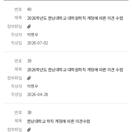
번호
 40 
제목
 2026학년도 한남대학교 대학원학칙 개정에 따른 의견 수렴 
첨부파일
작성자
 박병우 
작성일
 2026-07-02 
번호
 39 
제목
 2026학년도 한남대학교 대학원학칙 개정에 따른 의견 수렴 
첨부파일
작성자
 박병우 
작성일
 2026-04-28 
번호
 38 
제목
 한남대학교 학칙 개정에 따른 의견수렴 
첨부파일