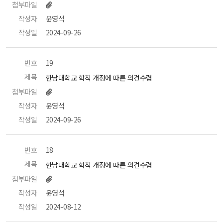
첨부파일
작성자
 윤영석 
작성일
 2024-09-26 
번호
 19 
제목
 한남대학교 학칙 개정에 따른 의견수렴 
첨부파일
작성자
 윤영석 
작성일
 2024-09-26 
번호
 18 
제목
 한남대학교 학칙 개정에 따른 의견수렴 
첨부파일
작성자
 윤영석 
작성일
 2024-08-12 