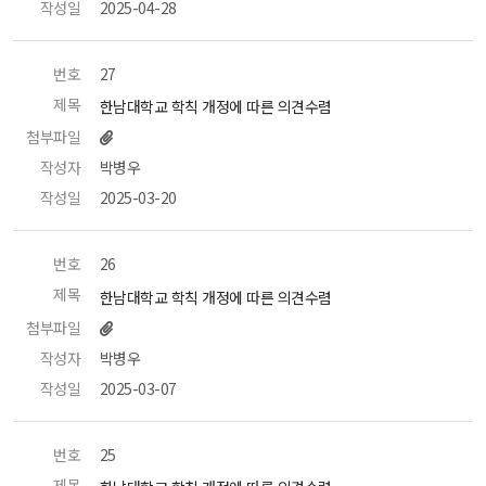
작성일
 2025-04-28 
번호
 27 
제목
 한남대학교 학칙 개정에 따른 의견수렴 
첨부파일
작성자
 박병우 
작성일
 2025-03-20 
번호
 26 
제목
 한남대학교 학칙 개정에 따른 의견수렴 
첨부파일
작성자
 박병우 
작성일
 2025-03-07 
번호
 25 
제목