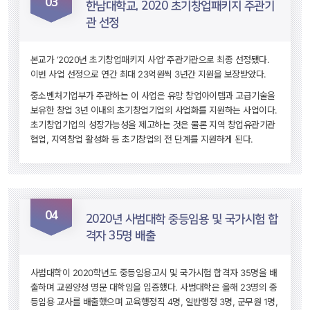
03
 한남대학교, 2020 초기창업패키지 주관기
관 선정 
본교가 ‘2020년 초기창업패키지 사업’ 주관기관으로 최종 선정됐다. 
이번 사업 선정으로 연간 최대 23억원씩 3년간 지원을 보장받았다.
중소벤처기업부가 주관하는 이 사업은 유망 창업아이템과 고급기술을 
보유한 창업 3년 이내의 초기창업기업의 사업화를 지원하는 사업이다. 
초기창업기업의 성장가능성을 제고하는 것은 물론 지역 창업유관기관 
협업, 지역창업 활성화 등 초기창업의 전 단계를 지원하게 된다.
04
 2020년 사범대학 중등임용 및 국가시험 합
격자 35명 배출 
사범대학이 2020학년도 중등임용고시 및 국가시험 합격자 35명을 배
출하며 교원양성 명문 대학임을 입증했다. 사범대학은 올해 23명의 중
등임용 교사를 배출했으며 교육행정직 4명, 일반행정 3명, 군무원 1명, 