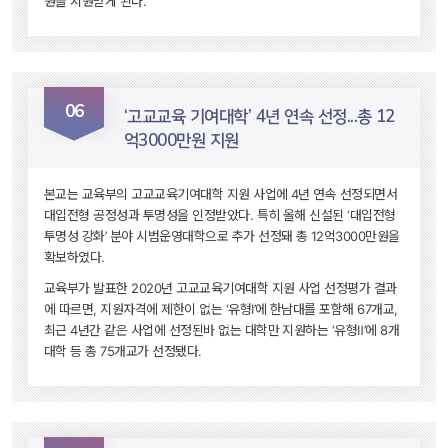
원을 지원받게 된다.
06
 ‘고교교육 기여대학’ 4년 연속 선정...총 12
억3000만원 지원 
본교는 교육부의 고교교육기여대학 지원 사업에 4년 연속 선정되면서 
대입전형 공정성과 투명성을 인정받았다. 특히 올해 신설된 ‘대입전형 
투명성 강화’ 분야 시범운영대학으로 추가 선정돼 총 12억3000만원을 
확보하였다.
교육부가 발표한 2020년 고교교육기여대학 지원 사업 선정평가 결과
에 따르면, 지원자격에 제한이 없는 ‘유형Ⅰ’에 한남대를 포함해 67개교, 
최근 4년간 같은 사업에 선정된바 없는 대학만 지원하는 ‘유형Ⅱ’에 8개 
대학 등 총 75개교가 선정됐다.