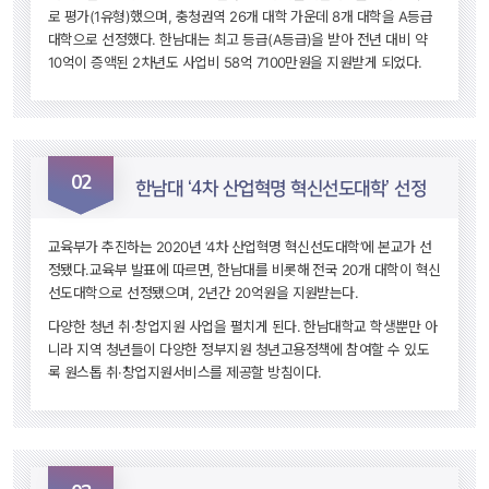
로 평가(1유형)했으며, 충청권역 26개 대학 가운데 8개 대학을 A등급 
대학으로 선정했다. 한남대는 최고 등급(A등급)을 받아 전년 대비 약 
10억이 증액된 2차년도 사업비 58억 7100만원을 지원받게 되었다.
02
 한남대 ‘4차 산업혁명 혁신선도대학’ 선정 
교육부가 추진하는 2020년 ‘4차 산업혁명 혁신선도대학’에 본교가 선
정됐다.교육부 발표에 따르면, 한남대를 비롯해 전국 20개 대학이 혁신
선도대학으로 선정됐으며, 2년간 20억원을 지원받는다.
다양한 청년 취·창업지원 사업을 펼치게 된다. 한남대학교 학생뿐만 아
니라 지역 청년들이 다양한 정부지원 청년고용정책에 참여할 수 있도
록 원스톱 취·창업지원서비스를 제공할 방침이다.