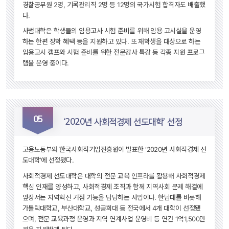
경찰공무원 2명, 기록관리직 2명 등 12명의 국가시험 합격자도 배출했
다.
사범대학은 학생들의 임용고사 시험 준비를 위해 임용 고시실을 운영
하는 한편 장학 혜택 등을 지원하고 있다. 또 재학생을 대상으로 하는 
임용고시 캠프와 시험 준비를 위한 전문강사 특강 등 각종 지원 프로그
램을 운영 중이다.
05
 ‘2020년 사회적경제 선도대학’ 선정 
고용노동부와 한국사회적기업진흥원이 발표한 ‘2020년 사회적경제 선
도대학’에 선정됐다.
사회적경제 선도대학은 대학의 전문 교육 인프라를 활용해 사회적경제 
핵심 인재를 양성하고, 사회적경제 조직과 함께 지역사회 문제 해결에 
앞장서는 지역혁신 거점 기능을 담당하는 사업이다. 한남대를 비롯해 
가톨릭대학교, 부산대학교, 성공회대 등 전국에서 4개 대학이 선정됐
으며, 전문 교육과정 운영과 지역 연계사업 운영비 등 연간 1억1,500만