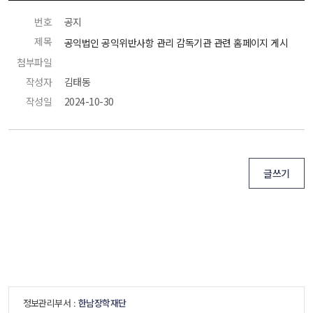
번호
 공지 
제목
 공익법인 공익위반사항 관리 감독기관 관련 홈페이지 게시 
첨부파일
 
작성자
 김태동 
작성일
 2024-10-30 
글쓰기
 정보관리부서 : 
한남장학재단