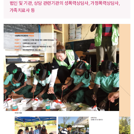
법인 및 기관, 상담 관련기관의 성폭력상담사, 가정폭력상담사, 
가족치료사 등 