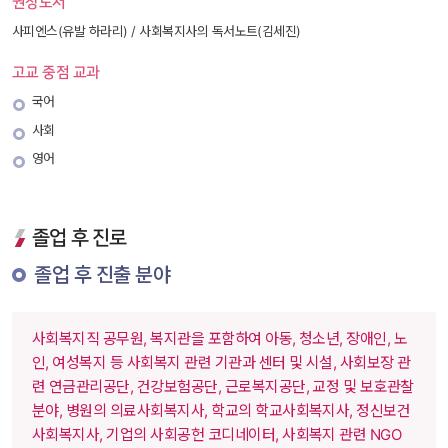
권장도서
사피엔스(유발 하라리) / 사회복지사의 독서노트(김세진)
고교 중점 교과
국어
사회
영어
졸업 후 진로
 졸업 후 진출 분야 
 사회복지직 공무원, 복지관을 포함하여 아동, 청소년, 장애인, 노
인, 여성복지 등 사회복지 관련 기관과 센터 및 시설, 사회보장 관
련 연금관리공단, 건강보험공단, 근로복지공단, 교정 및 보호관찰 
분야, 병원의 의료사회복지사, 학교의 학교사회복지사, 정신보건
사회복지사, 기업의 사회공헌 코디네이터, 사회복지 관련 NGO 