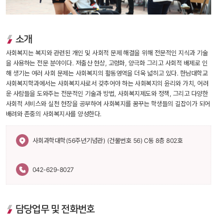
 소개
 사회복지는 복지와 관련된 개인 및 사회적 문제 해결을 위해 전문적인 지식과 기술
을 사용하는 전문 분야이다. 저출산 현상, 고령화, 양극화 그리고 사회적 배제로 인
해 생기는 여러 사회 문제는 사회복지의 활동영역을 더욱 넓히고 있다. 한남대학교 
사회복지학과에서는 사회복지사로서 갖추어야 하는 사회복지의 윤리와 가치, 어려
운 사람들을 도와주는 전문적인 기술과 방법, 사회복지제도와 정책, 그리고 다양한 
사회적 서비스와 실천 현장을 공부하여 사회복지를 꿈꾸는 학생들의 길잡이가 되어 
배려와 존중의 사회복지사를 양성한다.
 사회과학대학(56주년기념관) (건물번호 56) C동 8층 802호 
042-629-8027
담당업무 및 전화번호