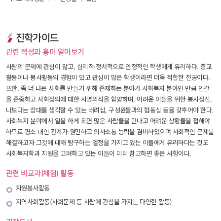
진학가이드
관련 적성과 흥미 알아보기
사람의 문제에 관심이 많고, 심리적·정서적으로 안정적인 학생에게 유리하다. 종교
활동이나 봉사활동의 경험이 있고 관심이 많은 학생이라면 더욱 적합한 전공이다. 
또한, 좀 더 나은 사회를 만들기 위해 존재하는 분야가 사회복지 분야인 만큼 인간
을 존중하고 사회정의에 대한 사명의식을 함양하며, 어려운 이들을 위한 봉사정신, 
나보다는 상대를 생각할 수 있는 배려심, 구성원들과의 협동심 등을 갖추어야 한다. 
사회복지 분야에서 일을 하게 되면 많은 사람들을 만나고 어려운 상황들을 접해야 
하므로 평소 대인 관계가 원만하고 의사소통 능력을 겸비하였으며 사회적인 문제를 
해결하고자 그것에 대해 탐구하는 열정을 가지고 있는 이들에게 유리하다는 것도 
사회복지학과 지원을 고려하고 있는 이들이 미리 참고하면 좋은 사항이다. 
관련 비교과(체험) 활동
자원봉사활동
지역사회활동(사회문제 등 사람에 관심을 가지는 다양한 활동)