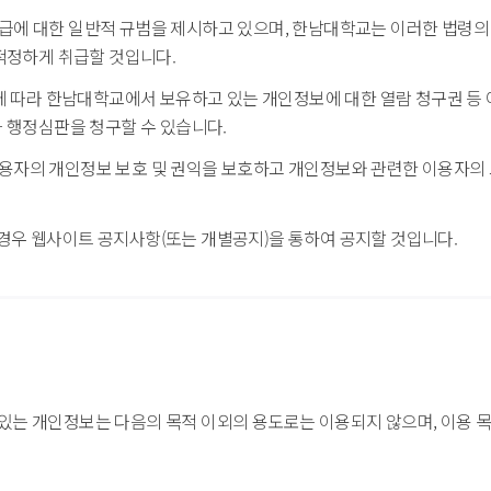
에 대한 일반적 규범을 제시하고 있으며, 한남대학교는 이러한 법령의
적정하게 취급할 것입니다.
에 따라 한남대학교에서 보유하고 있는 개인정보에 대한 열람 청구권 등 
 행정심판을 청구할 수 있습니다.
자의 개인정보 보호 및 권익을 보호하고 개인정보와 관련한 이용자의 
우 웹사이트 공지사항(또는 개별공지)을 통하여 공지할 것입니다.
는 개인정보는 다음의 목적 이외의 용도로는 이용되지 않으며, 이용 목