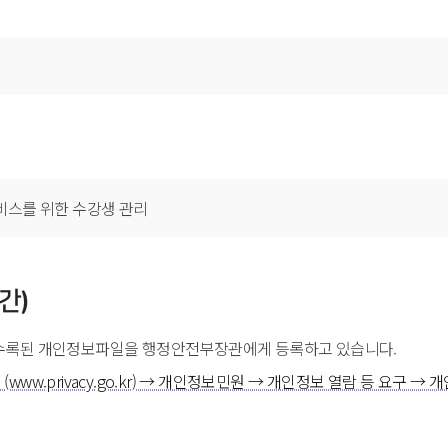
비스를 위한 수강생 관리
간)
수록된 개인정보파일을 행정안전부장관에게 등록하고 있습니다.
ww.privacy.go.kr) → 개인정보민원 → 개인정보 열람 등 요구 