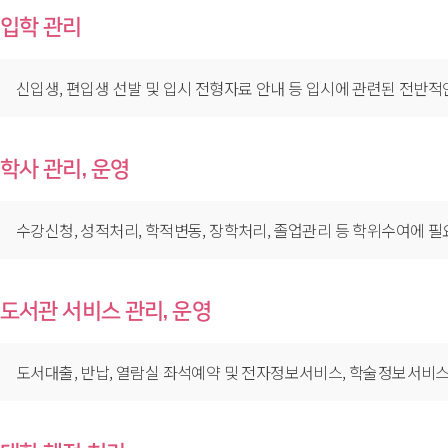
입학 관리
신입생, 편입생 선발 및 입시 전형자료 안내 등 입시에 관련된 전반적
학사 관리, 운영
수강신청, 성적처리, 학적변동, 장학처리, 졸업관리 등 학위수여에 
도서관 서비스 관리, 운영
도서대출, 반납, 열람실 좌석예약 및 전자정보서비스, 학술정보서비스