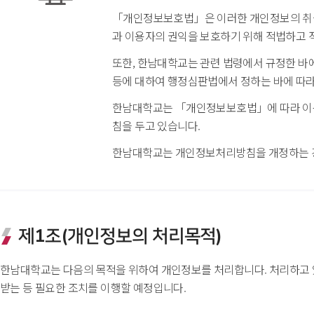
「개인정보보호법」은 이러한 개인정보의 취급
과 이용자의 권익을 보호하기 위해 적법하고 
또한, 한남대학교는 관련 법령에서 규정한 바
등에 대하여 행정심판법에서 정하는 바에 따라
한남대학교는 「개인정보보호법」에 따라 이용
침을 두고 있습니다.
한남대학교는 개인정보처리방침을 개정하는 경
제1조(개인정보의 처리목적)
한남대학교는 다음의 목적을 위하여 개인정보를 처리합니다. 처리하고 있
받는 등 필요한 조치를 이행할 예정입니다.