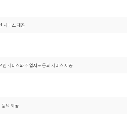
인 서비스 제공
필요한 서비스와 취업지도 등의 서비스 제공
 등의 제공