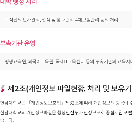
대학 행정 처리
교직원의 인사관리, 업적 및 성과관리, 4대보험관리 등의 처리
부속기관 운영
평생교육원, 외국어교육원, 국제IT교육센터 등의 부속기관의 교육서
제2조(개인정보 파일현황, 처리 및 보유기
한남대학교는 「개인정보보호법」제32조에 따라 개인정보의 항목이 
한남대학교의 개인정보파일은 
행정안전부 개인정보보호 종합지원 포털 (w
습니다.