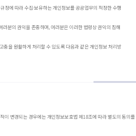
 규정에 따라 수집·보유하는 개인정보를 공공업무의 적정한 수행
여러분의 권익을 존중하며, 여러분은 이러한 법령상 권익의 침해 
고충을 원활하게 처리할 수 있도록 다음과 같은 개인정보 처리방
적이 변경되는 경우에는 개인정보보호법 제18조에 따라 별도의 동의를 