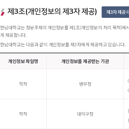
제3조(개인정보의 제3자 제공) 
제3자 제공 
한남대학교는 정보주체의 개인정보를 제1조(개인정보의 처리 목적)에서 
게 제공합니다.
한남대학교는 다음과 같이 개인정보를 제3자에게 제공하고 있습니다.
개인정보 파일명
개인정보를 제공받는 기관
학적
병무청
학적
대덕구청