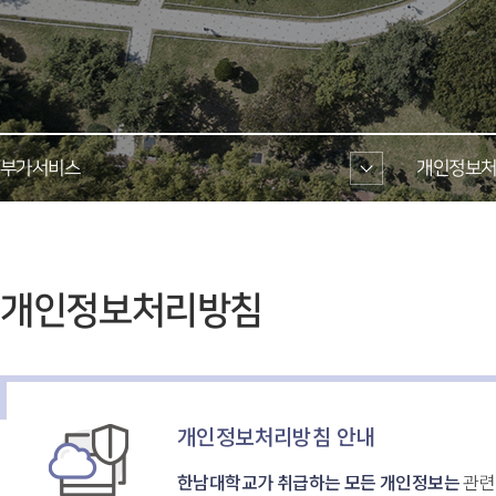
부가서비스 
개인정보처
 개인정보처리방침 
개인정보처리방침 안내
한남대학교가 취급하는 모든 개인정보는
 관