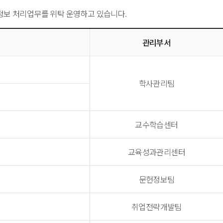
정보 처리업무를 위탁 운영하고 있습니다.
관리부서
학사관리팀
교수학습센터
교육성과관리센터
문헌정보팀
취업전략개발팀