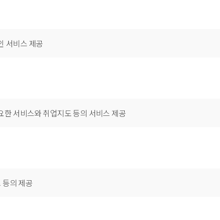
인 서비스 제공
필요한 서비스와 취업지도 등의 서비스 제공
 등의 제공