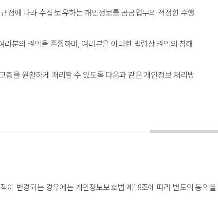
 규정에 따라 수집·보유하는 개인정보를 공공업무의 적정한 수행
여러분의 권익을 존중하며, 여러분은 이러한 법령상 권익의 침해 
고충을 원활하게 처리할 수 있도록 다음과 같은 개인정보 처리방
목적이 변경되는 경우에는 개인정보보호법 제18조에 따라 별도의 동의를 