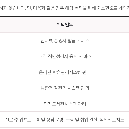
지 않습니다. 단, 다음과 같은 경우 해당 목적을 위해 최소한으로 개인
위탁업무
인터넷 증명서 발급 서비스
교직 적인성검사 용역 서비스
온라인 학습관리시스템 관리
통합적 질관리 시스템 관리
전자도서관시스템 관리
진로/취업프로그램 및 상담 운영, 구직 및 취업 알선, 직업진로지도