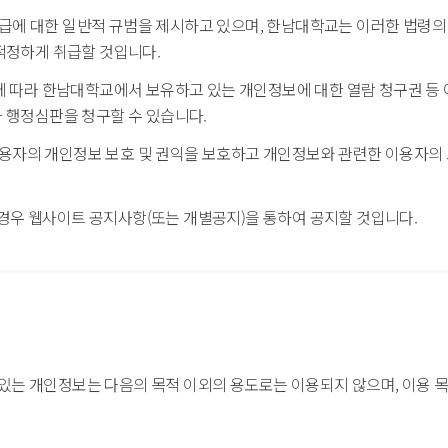
에 대한 일반적 규범을 제시하고 있으며, 한남대학교는 이러한 법령의
적정하게 취급할 것입니다.
에 따라 한남대학교에서 보유하고 있는 개인정보에 대한 열람 청구권 등 
 행정심판을 청구할 수 있습니다.
자의 개인정보 보호 및 권익을 보호하고 개인정보와 관련한 이용자의 
우 웹사이트 공지사항(또는 개별공지)을 통하여 공지할 것입니다.
있는 개인정보는 다음의 목적 이외의 용도로는 이용되지 않으며, 이용 