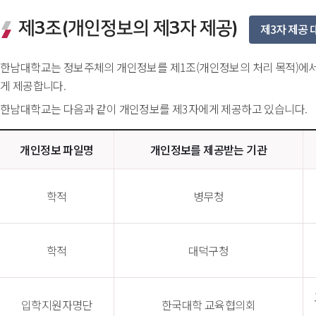
제3조(개인정보의 제3자 제공) 
제3자 제공 
한남대학교는 정보주체의 개인정보를 제1조(개인정보의 처리 목적)에서 
게 제공합니다.
한남대학교는 다음과 같이 개인정보를 제3자에게 제공하고 있습니다.
개인정보 파일명
개인정보를 제공받는 기관
학적
병무청
학적
대덕구청 
입학지원자명단
한국대학 교육협의회