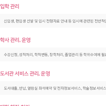
입학 관리
신입생, 편입생 선발 및 입시 전형자료 안내 등 입시에 관련된 전반적
학사 관리, 운영
수강신청, 성적처리, 학적변동, 장학처리, 졸업관리 등 학위수여에 
도서관 서비스 관리, 운영
도서대출, 반납, 열람실 좌석예약 및 전자정보서비스, 학술정보서비스