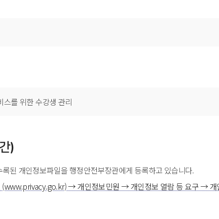
비스를 위한 수강생 관리
간)
수록된 개인정보파일을 행정안전부장관에게 등록하고 있습니다.
ww.privacy.go.kr) → 개인정보민원 → 개인정보 열람 등 요구 