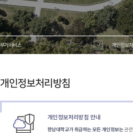
부가서비스 
개인정보처
 개인정보처리방침 
개인정보처리방침 안내
한남대학교가 취급하는 모든 개인정보는
 관