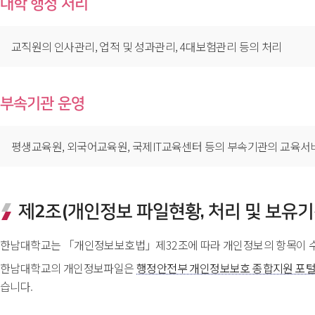
대학 행정 처리
교직원의 인사관리, 업적 및 성과관리, 4대보험관리 등의 처리
부속기관 운영
평생교육원, 외국어교육원, 국제IT교육센터 등의 부속기관의 교육서
제2조(개인정보 파일현황, 처리 및 보유기
한남대학교는 「개인정보보호법」제32조에 따라 개인정보의 항목이 
한남대학교의 개인정보파일은 
행정안전부 개인정보보호 종합지원 포털 (w
습니다.