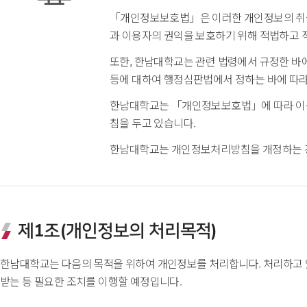
「개인정보보호법」은 이러한 개인정보의 취급
과 이용자의 권익을 보호하기 위해 적법하고 
또한, 한남대학교는 관련 법령에서 규정한 바
등에 대하여 행정심판법에서 정하는 바에 따라
한남대학교는 「개인정보보호법」에 따라 이용
침을 두고 있습니다.
한남대학교는 개인정보처리방침을 개정하는 경
제1조(개인정보의 처리목적)
 한남대학교는 다음의 목적을 위하여 개인정보를 처리합니다. 처리하고 
받는 등 필요한 조치를 이행할 예정입니다.