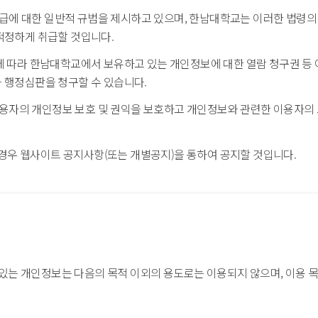
에 대한 일반적 규범을 제시하고 있으며, 한남대학교는 이러한 법령의
적정하게 취급할 것입니다.
에 따라 한남대학교에서 보유하고 있는 개인정보에 대한 열람 청구권 등 
 행정심판을 청구할 수 있습니다.
자의 개인정보 보호 및 권익을 보호하고 개인정보와 관련한 이용자의 
우 웹사이트 공지사항(또는 개별공지)을 통하여 공지할 것입니다.
있는 개인정보는 다음의 목적 이외의 용도로는 이용되지 않으며, 이용 