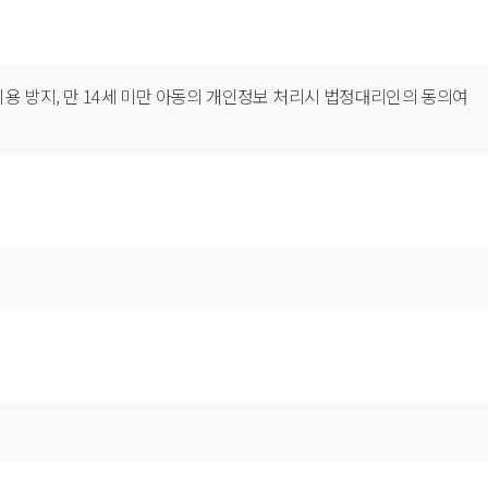
이용 방지, 만 14세 미만 아동의 개인정보 처리시 법정대리인의 동의여