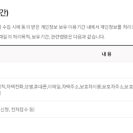
간)
수집 시에 동의 받은 개인정보 보유·이용기간 내에서 개인정보를 처리
파일의 처리목적, 보유기간, 관련법령은 다음과 같습니다.
내 용
국적,자택전화,성별,휴대폰,이메일,자택주소,보호자이름,보호자주소,
력
청, 전자접수 등)