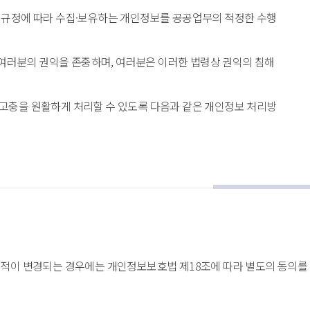
 규정에 따라 수집·보유하는 개인정보를 공공업무의 적정한 수행
여러분의 권익을 존중하며, 여러분은 이러한 법령상 권익의 침해 
고충을 원활하게 처리할 수 있도록 다음과 같은 개인정보 처리방
목적이 변경되는 경우에는 개인정보보호법 제18조에 따라 별도의 동의를 