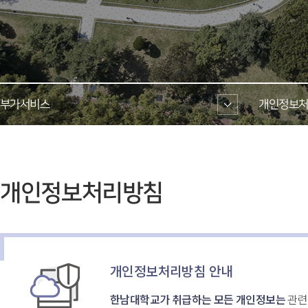
부가서비스 
개인정보처
 개인정보처리방침 
개인정보처리방침 안내
한남대학교가 취급하는 모든 개인정보는
 관