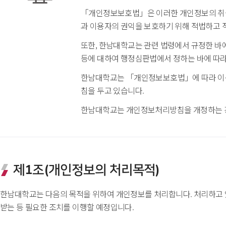
「개인정보보호법」은 이러한 개인정보의 취급
과 이용자의 권익을 보호하기 위해 적법하고 
또한, 한남대학교는 관련 법령에서 규정한 바
등에 대하여 행정심판법에서 정하는 바에 따라
한남대학교는 「개인정보보호법」에 따라 이용
침을 두고 있습니다.
한남대학교는 개인정보처리방침을 개정하는 경
제1조(개인정보의 처리목적)
 한남대학교는 다음의 목적을 위하여 개인정보를 처리합니다. 처리하고 
받는 등 필요한 조치를 이행할 예정입니다.