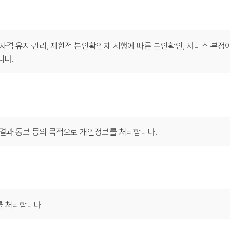
원자격 유지·관리, 제한적 본인확인제 시행에 따른 본인확인, 서비스 부정
니다.
리결과 통보 등의 목적으로 개인정보를 처리합니다.
를 처리합니다