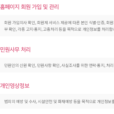
홈페이지 회원 가입 및 관리
회원 가입의사 확인, 회원제 서비스 제공에 따른 본인 식별·인증, 회
부 확인, 각종 고지·통지, 고충처리 등을 목적으로 개인정보를 처리합
민원사무 처리
민원인의 신원 확인, 민원사항 확인, 사실조사를 위한 연락·통지, 처
개인영상정보
범죄의 예방 및 수사, 시설안전 및 화재예방 등을 목적으로 개인정보