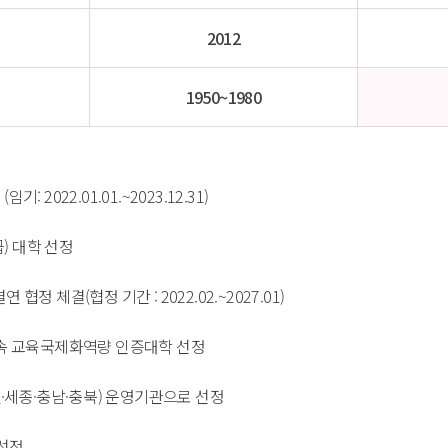
2012
1950~1980
022.01.01.~2023.12.31) 
 대학 선정 
결연 협정 체결(협정 기간 : 2022.02.~2027.01) 
연속 교육국제화역량 인증대학 선정 
세종·충남·충북) 운영기관으로 선정 
정 