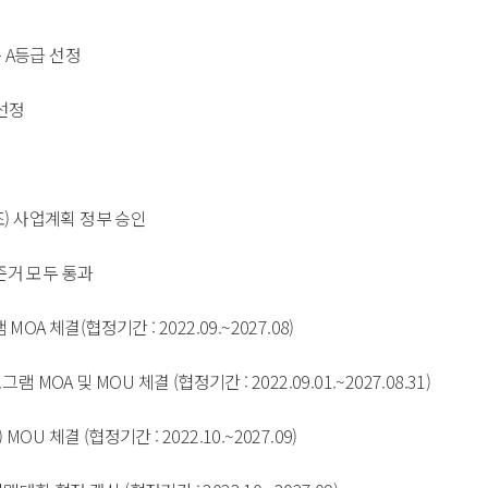
A등급 선정 
정 
 사업계획 정부 승인 
거 모두 통과 
MOA 체결(협정기간 : 2022.09.~2027.08) 
 및 MOU 체결 (협정기간 : 2022.09.01.~2027.08.31) 
) MOU 체결 (협정기간 : 2022.10.~2027.09) 