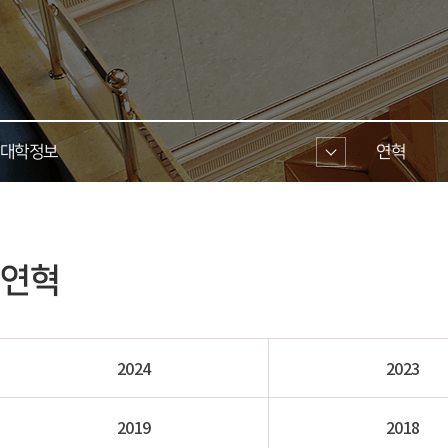
대학정보 
연혁 
 연혁 
2024
2023
2019
2018