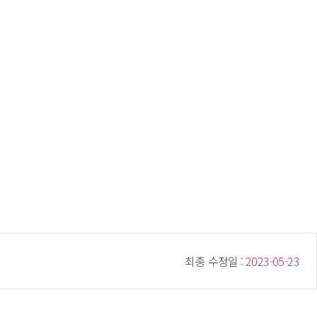
 최종 수정일 : 
 2023-05-23 