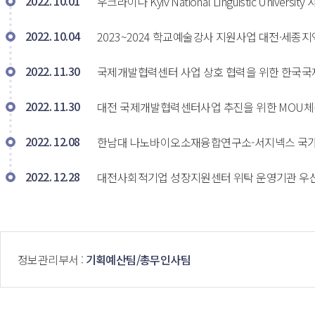
2022. 10.01
우크라이나 Kyiv National Linguistic Universi
2022. 10.04
2023~2024 학교예술강사 지원사업 대전·세종지
2022. 11.30
국제개발협력센터 사업 상호 협력을 위한 한국국제협
2022. 11.30
대전 국제개발협력센터사업 추진을 위한 MOU체결 (대상
2022. 12.08
한남대 나노바이오소재융합연구소-서지넥스 국가신
2022. 12.28
대전사회적기업 성장지원센터 위탁 운영기관 우선
 정보관리부서 : 
기획예산팀/총무인사팀