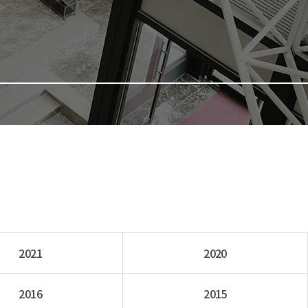
2021
2020
2016
2015