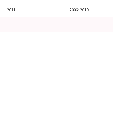
2011
2006~2010