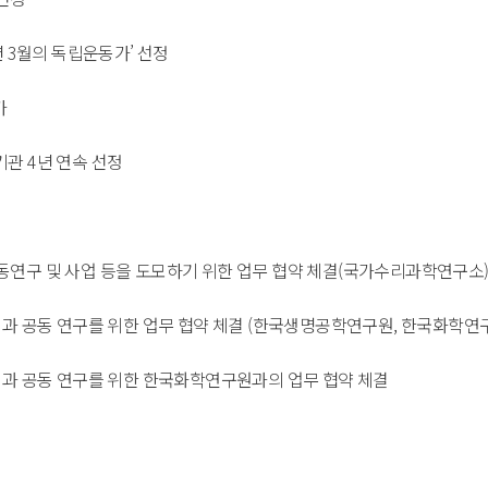
 3월의 독립운동가’ 선정 
 
기관 4년 연속 선정 
연구 및 사업 등을 도모하기 위한 업무 협약 체결(국가수리과학연구소)
과 공동 연구를 위한 업무 협약 체결 (한국생명공학연구원, 한국화학연구
성과 공동 연구를 위한 한국화학연구원과의 업무 협약 체결 