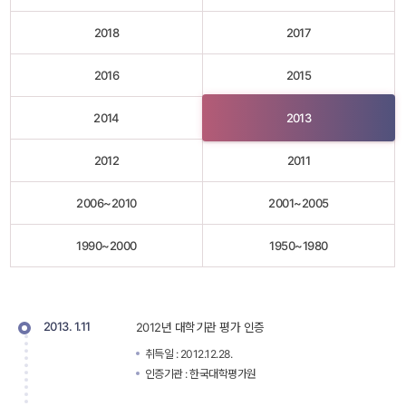
2018
2017
2016
2015
2014
2013
2012
2011
2006~2010
2001~2005
1990~2000
1950~1980
2013. 1.11
2012년 대학기관 평가 인증
취득일 : 2012.12.28.
인증기관 : 한국대학평가원 