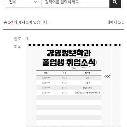
총 
1건
의 게시물이 있습니다.
페이지 
1
/1
번호
 1 
제목
 