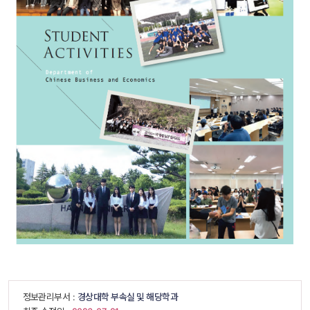
 정보관리부서 : 
경상대학 부속실 및 해당학과