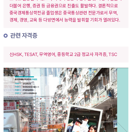
더불어 은행, 증권 등 금융권으로 진출도 활발하다. 결론적으로 
중국경제통상학전공 졸업생은 중국통상관련 전문가로서 무역, 
경제, 경영, 교육 등 다방면에서 능력을 발휘할 기회가 열려있다. 
 관련 자격증 
 신HSK, TESAT, 무역영어, 중등학교 2급 정교사 자격증, TSC 