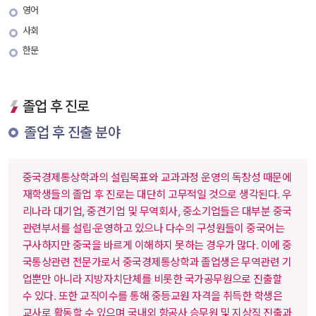
영어
사회
한문
졸업 후 진로
 졸업 후 진출 분야 
 중국경제통상학과의 설립목표와 교과과정 운영의 독창성 때문에 
재학생들의 졸업 후 진로는 대단히 고무적일 것으로 생각된다. 우
리나라 대기업, 중견기업 및 무역회사, 중소기업들은 대부분 중국 
관련부서를 설립·운영하고 있으나 다수의 구성원들이 중국어는 
구사하지만 중국을 바르게 이해하지 못하는 경우가 많다. 이에 중
국통상관련 전문가로서 중국경제통상학과 졸업생은 무역관련 기
업뿐만 아니라 지방자치단체를 비롯한 국가공무원으로 진출할 
수 있다. 또한 교직이수를 통해 중등교원 자격을 취득한 학생은 
교사로 활동할 수 있으며 국내외 항공사 승무원 및 지상직 진출과 