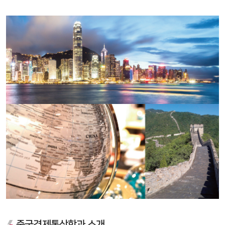
중국경제통상학과 소개