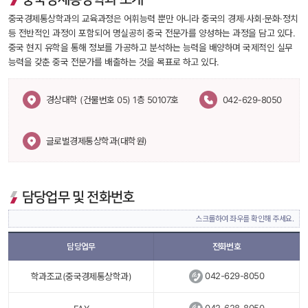
 중국경제통상학과의 교육과정은 어휘능력 뿐만 아니라 중국의 경제·사회·문화·정치 
등 전반적인 과정이 포함되어 명실공히 중국 전문가를 양성하는 과정을 담고 있다. 
중국 현지 유학을 통해 정보를 가공하고 분석하는 능력을 배양하며 국제적인 실무
능력을 갖춘 중국 전문가를 배출하는 것을 목표로 하고 있다. 
 경상대학 (건물번호 05) 1층 50107호 
042-629-8050
글로벌경제통상학과(대학원)
담당업무 및 전화번호
스크롤하여 좌우를 확인해 주세요.
담당업무
전화번호
 
042-629-8050
학과조교(중국경제통상학과)
 
042-628-8050