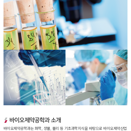
바이오제약공학과 소개
바이오제약공학과는 화학, 생물, 물리 등 기초과학지식을 바탕으로 바이오제약산업 