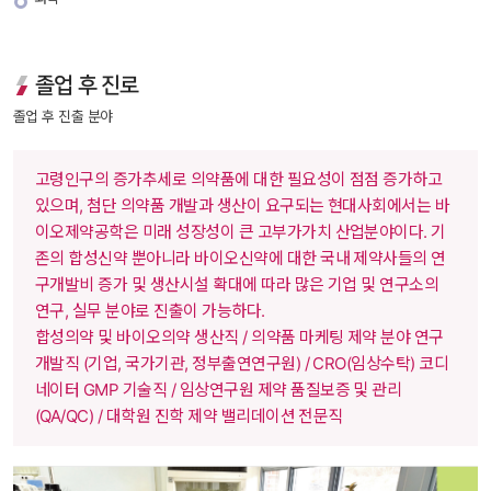
졸업 후 진로
졸업 후 진출 분야
 고령인구의 증가추세로 의약품에 대한 필요성이 점점 증가하고 
있으며, 첨단 의약품 개발과 생산이 요구되는 현대사회에서는 바
이오제약공학은 미래 성장성이 큰 고부가가치 산업분야이다. 기
존의 합성신약 뿐아니라 바이오신약에 대한 국내 제약사들의 연
구개발비 증가 및 생산시설 확대에 따라 많은 기업 및 연구소의 
연구, 실무 분야로 진출이 가능하다.
 합성의약 및 바이오의약 생산직 / 의약품 마케팅 
 제약 분야 연구
개발직 (기업, 국가기관, 정부출연연구원) / CRO(임상수탁) 코디
네이터
 GMP 기술직 / 임상연구원 
 제약 품질보증 및 관리 
(QA/QC) / 대학원 진학
 제약 밸리데이션 전문직 