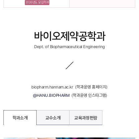
2026년도 모집학과
바이오제약공학과
Dept. of Biopharmaceutical Engineering
biopharm.hannam.ac.kr
 
 (학과운영 홈페이지)
 
 @HANU.BIOPHARM
 
 (학과운영 인스타그램)
학과소개
교수소개
교육과정편람