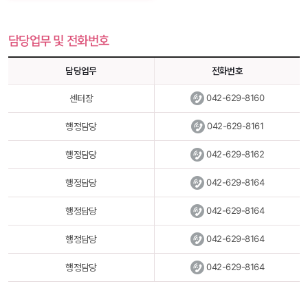
담당업무 및 전화번호
담당업무
전화번호
 
042-629-8160
센터장
 
042-629-8161
행정담당
 
042-629-8162
행정담당
 
042-629-8164
행정담당
 
042-629-8164
행정담당
 
042-629-8164
행정담당
 
042-629-8164
행정담당