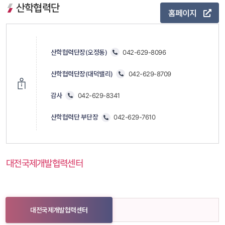
 산학협력단 
홈페이지
 
산학협력단장(오정동)
 
 
042-629-8096
산학협력단장(대덕밸리)
 
 
042-629-8709
감사
 
 
042-629-8341
산학협력단 부단장
 
 
042-629-7610
대전국제개발협력센터
대전국제개발협력센터