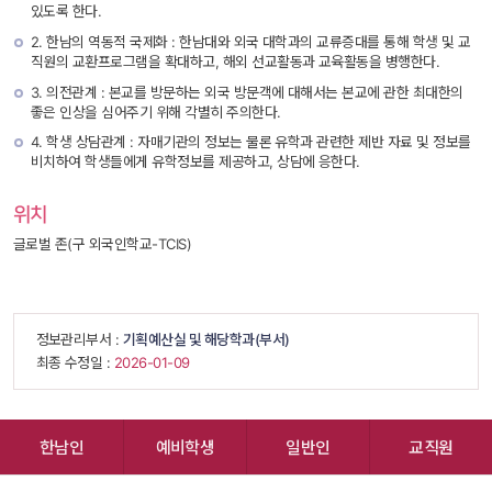
있도록 한다.
2. 한남의 역동적 국제화 : 한남대와 외국 대학과의 교류증대를 통해 학생 및 교
직원의 교환프로그램을 확대하고, 해외 선교활동과 교육활동을 병행한다.
3. 의전관계 : 본교를 방문하는 외국 방문객에 대해서는 본교에 관한 최대한의 
좋은 인상을 심어주기 위해 각별히 주의한다.
4. 학생 상담관계 : 자매기관의 정보는 물론 유학과 관련한 제반 자료 및 정보를 
비치하여 학생들에게 유학정보를 제공하고, 상담에 응한다.
위치
글로벌 존(구 외국인학교-TCIS)
 정보관리부서 : 
기획예산실 및 해당학과(부서)
 최종 수정일 : 
 2026-01-09 
한남인
예비학생
일반인
교직원