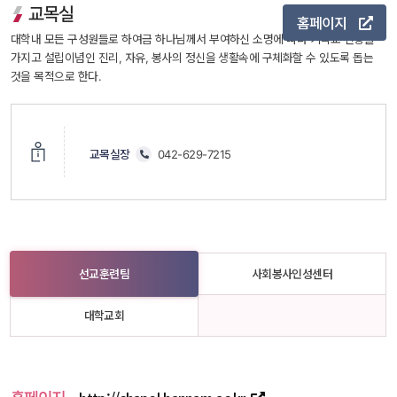
 교목실 
홈페이지
 
대학내 모든 구성원들로 하여금 하나님께서 부여하신 소명에 따라 기독교 신앙을 
가지고 설립이념인 진리, 자유, 봉사의 정신을 생활속에 구체화할 수 있도록 돕는 
것을 목적으로 한다.
교목실장
 
 
042-629-7215
선교훈련팀
사회봉사인성센터
대학교회