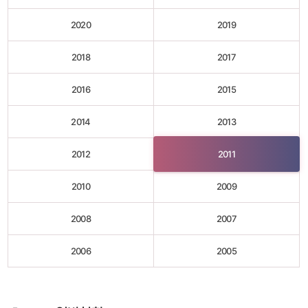
2020
2019
2018
2017
2016
2015
2014
2013
2012
2011
2010
2009
2008
2007
2006
2005