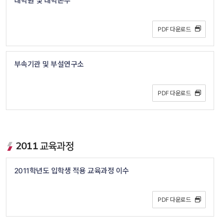
대학원 및 대학본부
PDF 다운로드 
부속기관 및 부설연구소
PDF 다운로드 
2011 교육과정
2011학년도 입학생 적용 교육과정 이수
PDF 다운로드 