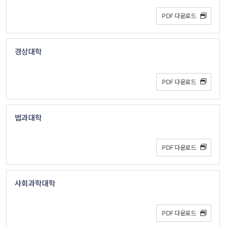
PDF 다운로드 
경상대학
PDF 다운로드 
법과대학
PDF 다운로드 
사회과학대학
PDF 다운로드 