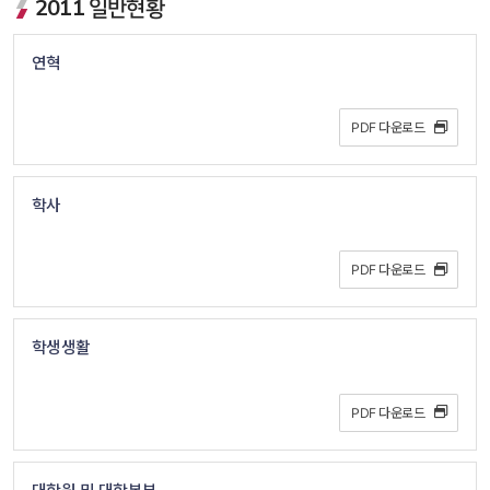
2011 일반현황
연혁
PDF 다운로드 
학사
PDF 다운로드 
학생생활
PDF 다운로드 