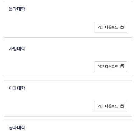
문과대학
PDF 다운로드 
사범대학
PDF 다운로드 
이과대학
PDF 다운로드 
공과대학