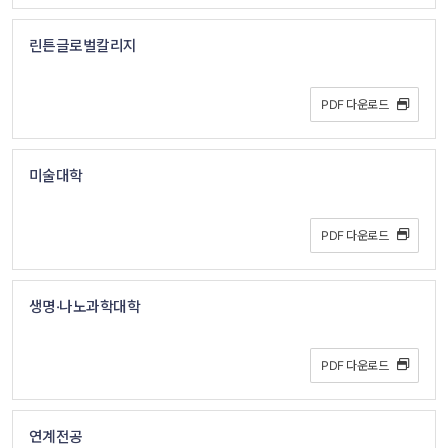
린튼글로벌칼리지
PDF 다운로드 
미술대학
PDF 다운로드 
생명·나노과학대학
PDF 다운로드 
연계전공