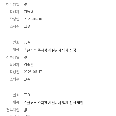
첨부파일
작성자
 김영대 
작성일
 2026-06-18 
조회수
 113 
번호
 754 
제목
 스쿨버스 주차장 시설공사 업체 선정 
첨부파일
작성자
 김종필 
작성일
 2026-06-17 
조회수
 144 
번호
 753 
제목
 스쿨버스 주차장 시설공사 업체 선정 입찰 
첨부파일