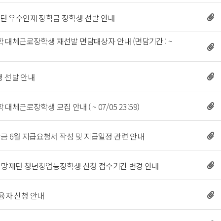
장학재단 우수인재 장학금 장학생 선발 안내 
방학 대체근로장학생 재선발 면담대상자 안내 (면담기간 : ~ 
생 선발 안내 
체근로장학생 모집 안내 ( ~ 07/05 23:59) 
장학금 6월 지급요청서 작성 및 지급일정 관련 안내 
어촌희망재단 청년창업농장학생 신청 접수기간 변경 안내 
융자 신청 안내 