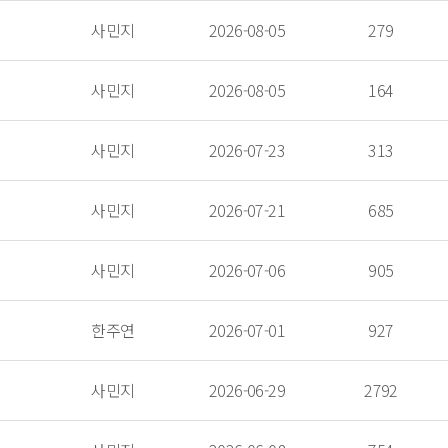
 사민지 
 2026-08-05 
 279 
 사민지 
 2026-08-05 
 164 
 사민지 
 2026-07-23 
 313 
 사민지 
 2026-07-21 
 685 
 사민지 
 2026-07-06 
 905 
 한주연 
 2026-07-01 
 927 
 사민지 
 2026-06-29 
 2792 