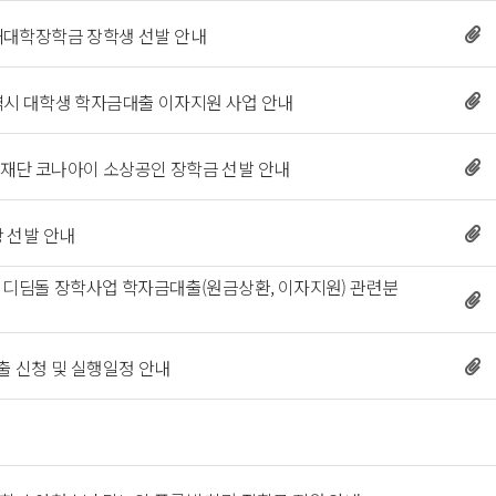
서울인재대학장학금 장학생 선발 안내 
울산광역시 대학생 학자금대출 이자지원 사업 안내 
인재육성재단 코나아이 소상공인 장학금 선발 안내 
상 선발 안내 
장학금 디딤돌 장학사업 학자금대출(원금상환, 이자지원) 관련분
출 신청 및 실행일정 안내 
 