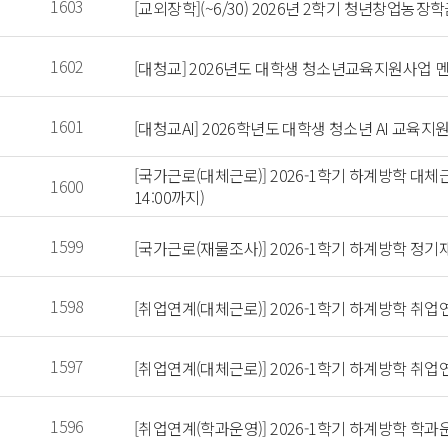
 1603 
 [교외장학](~6/30) 2026년 2학기 청년창업농장학
 1602 
 [대청교] 2026년도 대학생 청소년교육지원사업 멘토 추가
 1601 
 [대청교AI] 2026학년도 대학생 청소년 AI 교육
 [국가근로(대체근로)] 2026-1학기 하계방학 대체근
 1600 
14:00까지) 
 1599 
 [국가근로(재물조사)] 2026-1학기 하계방학 
 1598 
 [취업연계(대체근로)] 2026-1학기 하계방학 
 1597 
 [취업연계(대체근로)] 2026-1학기 하계방학 
 1596 
 [취업연계(학과운영)] 2026-1학기 하계방학 