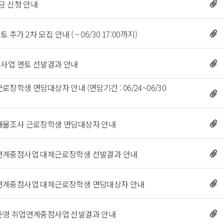
금 신청 안내 
 2차 모집 안내 ( ~ 06/30 17:00까지) 
지원사업 멘토 선발결과 안내 
로장학생 면담대상자 안내 (면담기간 : 06/24~06/30 
정기재물조사 근로장학생 면담대상자 안내 
취업연계중점사업 대체근로장학생 선발결과 안내 
취업연계중점사업 대체근로장학생 면담대상자 안내 
학과운영 취업연계중점사업 선발결과 안내 