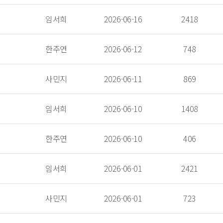
 임서희 
 2026-06-16 
 2418 
 한주연 
 2026-06-12 
 748 
 사민지 
 2026-06-11 
 869 
 임서희 
 2026-06-10 
 1408 
 한주연 
 2026-06-10 
 406 
 임서희 
 2026-06-01 
 2421 
 사민지 
 2026-06-01 
 723 