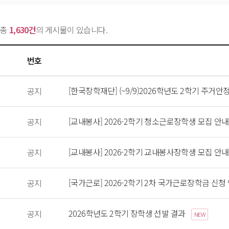
총 
1,630건
의 게시물이 있습니다.
번호
 [한국장학재단] (~9/9)2026학년도 2학기 주거안
 공지 
 [교내봉사] 2026-2학기 청소근로장학생 모집 안내 ( ~ 
 공지 
 [교내봉사] 2026-2학기 교내봉사장학생 모집 안내 ( ~ 
 공지 
 [국가근로] 2026-2학기 2차 국가근로장학금 신청 안내 (0
 공지 
 2026학년도 2학기 장학생 선발 결과 
 공지 
NEW