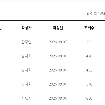
페이지 
1
/54
일
작성자
작성일
조회수
 한주연 
 2026-08-07 
 201 
 임서희 
 2026-08-06 
 420 
 임서희 
 2026-08-06 
 461 
 임서희 
 2026-08-06 
 376 
 사민지 
 2026-08-06 
 660 