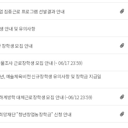
사업 집중근로 프로그램 선발결과 안내 
 
생 안내 및 유의사항 
단 장학생 모집 안내 
 
사 근로장학생 모집 안내 (~ 06/17 23:59) 
100년, 예술체육비전 신규장학생 유의사항 및 장학금 지급일
 
 하계방학 대체근로장학생 모집 안내 (~06/12 23:59) 
어촌희망재단 "청년창업농장학금" 신청 안내 