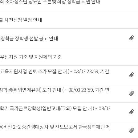
 
인협회 소아청소년 당뇨인 푸른빛 희망 장학금 지원 안내 
 
출 사전신청 일정 안내 
도인재장학금 장학생 선발 공고 안내 
 
 우선지원 기준 및 지원제외 기준 
교육지원사업 멘토 추가 모집 안내 ( ~ 08/03 23:59, 기간 
장학생(취업연계유형) 모집 안내 ( ~ 08/03 23:59, 기간 연
-2학기 국가근로장학생(일반교내/교외) 모집 안내 ( ~ 08/03 
, 예술체육비전 2+2 중간평대상자 및 진도보고서 한국장학재단 제