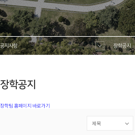
공지사항 
장학공지 
 장학공지 
장학팀 홈페이지 바로가기