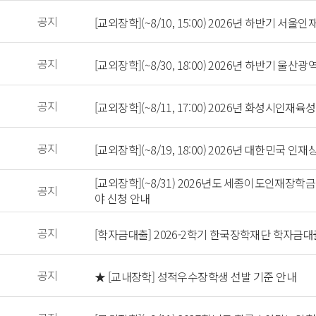
 공지 
 [교외장학](~8/10, 15:00) 2026년 하반기 
 공지 
 [교외장학](~8/30, 18:00) 2026년 하반기 
 공지 
 [교외장학](~8/11, 17:00) 2026년 화성시
 공지 
 [교외장학](~8/19, 18:00) 2026년 대한민국 인재
 [교외장학](~8/31) 2026년도 세종이도인재
 공지 
야 신청 안내 
 공지 
 [학자금대출] 2026-2학기 한국장학재단 학자금대
 공지 
 ★ [교내장학] 성적우수장학생 선발 기준 안내 