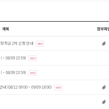
제목
첨부파
정장학금 2차 신청 안내 
NEW
08/09 23:59) 
 
NEW
08/09 23:59) 
 
NEW
8/12 09:00 ~ 09/09 18:00) 
NEW