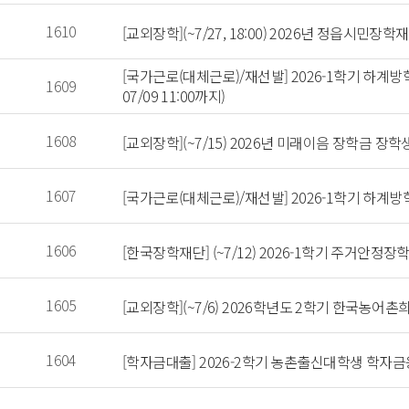
 1610 
 [교외장학](~7/27, 18:00) 2026년 정읍시민
 [국가근로(대체근로)/재선발] 2026-1학기 하계
 1609 
07/09 11:00까지) 
 1608 
 [교외장학](~7/15) 2026년 미래이음 장학금 장학
 1607 
 [국가근로(대체근로)/재선발] 2026-1학기 하계방학 대
 1606 
 [한국장학재단] (~7/12) 2026-1학기 주거안정
 1605 
 [교외장학](~7/6) 2026학년도 2학기 한국농
 1604 
 [학자금대출] 2026-2학기 농촌출신대학생 학자금