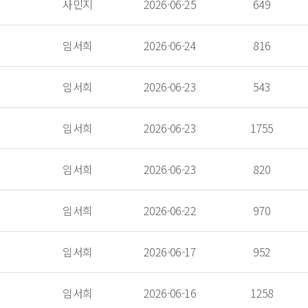
 사민지 
 2026-06-25 
 649 
 임서희 
 2026-06-24 
 816 
 임서희 
 2026-06-23 
 543 
 임서희 
 2026-06-23 
 1755 
 임서희 
 2026-06-23 
 820 
 임서희 
 2026-06-22 
 970 
 임서희 
 2026-06-17 
 952 
 임서희 
 2026-06-16 
 1258 