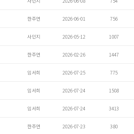
 사민지 
 2026-06-08 
 754 
 한주연 
 2026-06-01 
 756 
 사민지 
 2026-05-12 
 1007 
 한주연 
 2026-02-26 
 1447 
 임서희 
 2026-07-25 
 775 
 임서희 
 2026-07-24 
 1508 
 임서희 
 2026-07-24 
 3413 
 한주연 
 2026-07-23 
 380 