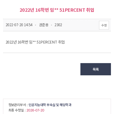
2022년 16학번 임** 51PERCENT 취업
 
 
 2022-07-20 14:54
 권준용
 2302
수정
2022년 16학번 임** 51PERCENT 취업
목록
 정보관리부서 : 
인공지능대학 부속실 및 해당학과
 최종 수정일 : 
 2026-07-20 