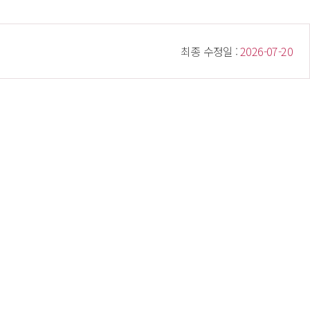
 최종 수정일 : 
 2026-07-20 