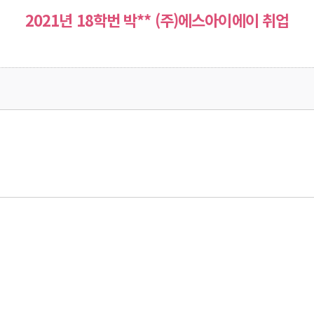
2021년 18학번 박** (주)에스아이에이 취업