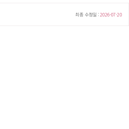
 최종 수정일 : 
 2026-07-20 