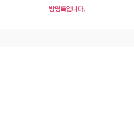
방명록입니다.