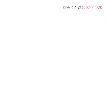
 최종 수정일 : 
 2024-11-20 