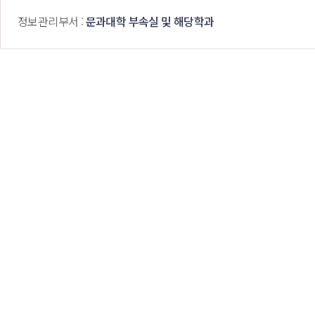
 정보관리부서 : 
문과대학 부속실 및 해당학과