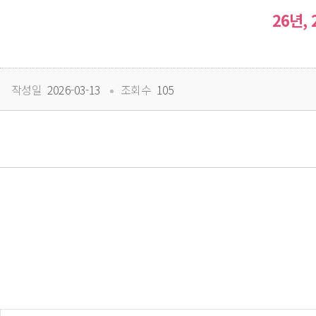
26년,
 
작성일
 2026-03-13
조회수
 105