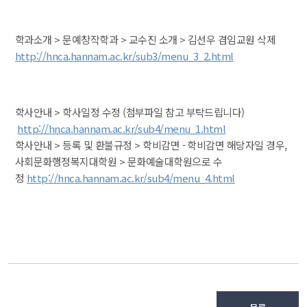
 학과소개 > 문예창작학과 > 교수진 소개 > 김선우 겸임교원 삭제
http://hnca.hannam.ac.kr/sub3/menu_3_2.html
 학사안내 > 학사일정 수정 (첨부파일 참고 부탁드립니다) 
 
http://hnca.hannam.ac.kr/sub4/menu_1.html
 학사안내 > 등록 및 환불규정 > 학비감면 - 학비감면 해당자일 경우, 
사회문화행정복지대학원 > 문화예술대학원으로 수
정 
http://hnca.hannam.ac.kr/sub4/menu_4.html