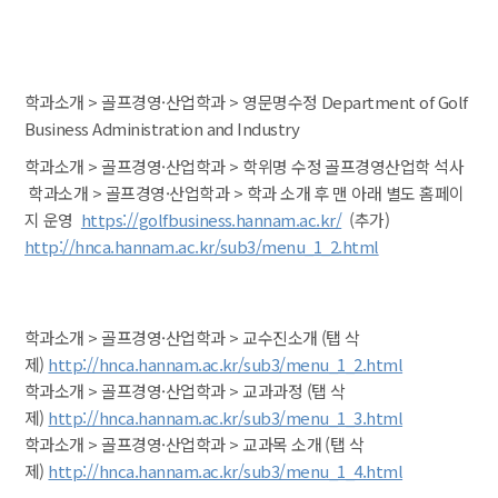
 학과소개 > 골프경영·산업학과 > 영문명수정 Department of Golf 
Business Administration and Industry
학과소개 > 골프경영·산업학과 > 학위명 수정 골프경영산업학 석사
 학과소개 > 골프경영·산업학과 > 학과 소개 후 맨 아래 별도 홈페이
지 운영 
https://golfbusiness.hannam.ac.kr/
 (추가)
http://hnca.hannam.ac.kr/sub3/menu_1_2.html
 학과소개 > 골프경영·산업학과 > 교수진소개 (탭 삭
제) 
http://hnca.hannam.ac.kr/sub3/menu_1_2.html
 학과소개 > 골프경영·산업학과 > 교과과정 (탭 삭
제) 
http://hnca.hannam.ac.kr/sub3/menu_1_3.html
 학과소개 > 골프경영·산업학과 > 교과목 소개 (탭 삭
제) 
http://hnca.hannam.ac.kr/sub3/menu_1_4.html