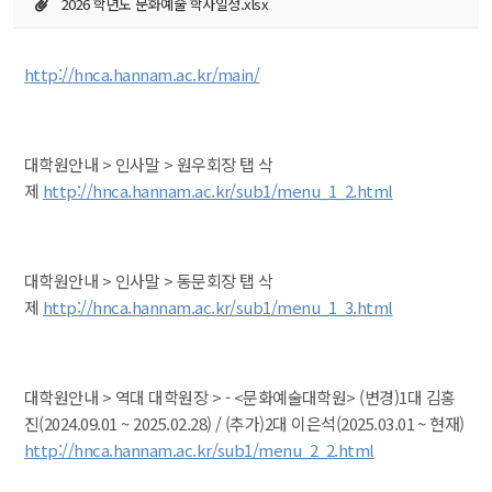
2026 학년도 문화예술 학사일정.xlsx
http://hnca.hannam.ac.kr/main/
 대학원안내 > 인사말 > 원우회장 탭 삭
제 
http://hnca.hannam.ac.kr/sub1/menu_1_2.html
 대학원안내 > 인사말 > 동문회장 탭 삭
제 
http://hnca.hannam.ac.kr/sub1/menu_1_3.html
 대학원안내 > 역대 대학원장 > - <문화예술대학원> (변경)1대 김홍
진(2024.09.01 ~ 2025.02.28) / (추가)2대 이은석(2025.03.01 ~ 현재)
http://hnca.hannam.ac.kr/sub1/menu_2_2.html