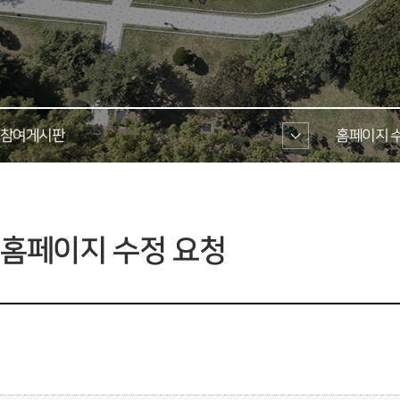
참여게시판 
홈페이지 수
 홈페이지 수정 요청 