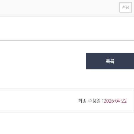
수정
목록
 최종 수정일 : 
 2026-04-22 