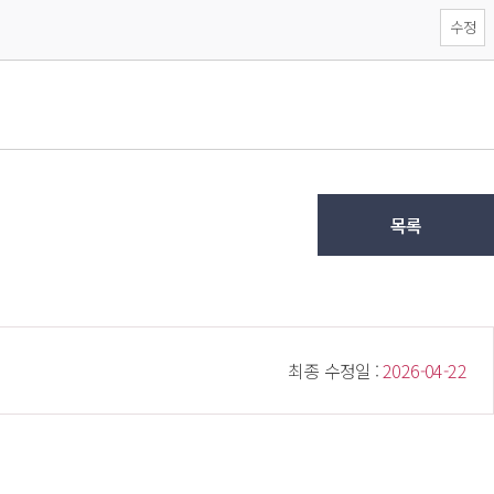
수정
목록
 최종 수정일 : 
 2026-04-22 