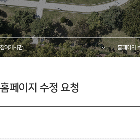
참여게시판 
홈페이지 수
 홈페이지 수정 요청 