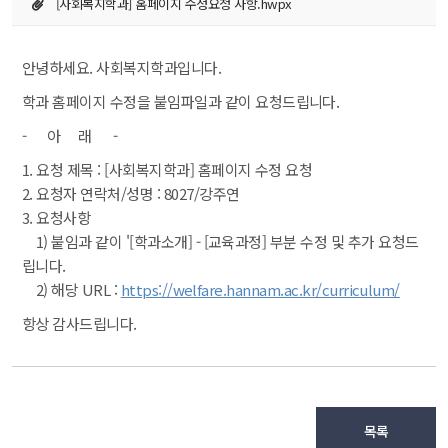
[사회복지학과] 홈페이지 수정요청 사항.hwpx
안녕하세요. 사회복지학과입니다.
학과 홈페이지 수정을 붙임파일과 같이 요청드립니다.
- 아 래 -
1. 요청 제목 : [사회복지학과] 홈페이지 수정 요청
 2. 요청자 연락처/성명 : 8027/강주연
 3. 요청사항
 1) 붙임과 같이 '[학과소개] - [교육과정] 부분 수정 및 추가 요청드
립니다.
 2) 해당 URL : 
https://welfare.hannam.ac.kr/curriculum/
항상 감사드립니다.
목록