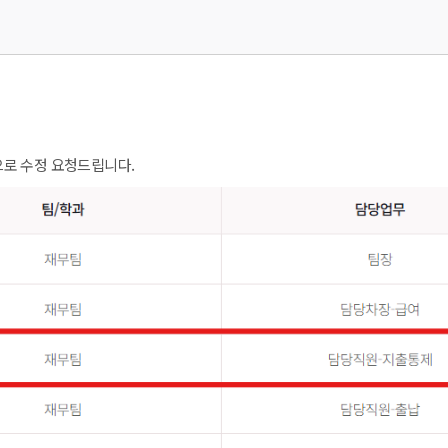
'으로 수정 요청드립니다.