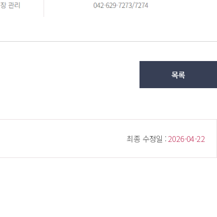
목록
 최종 수정일 : 
 2026-04-22 