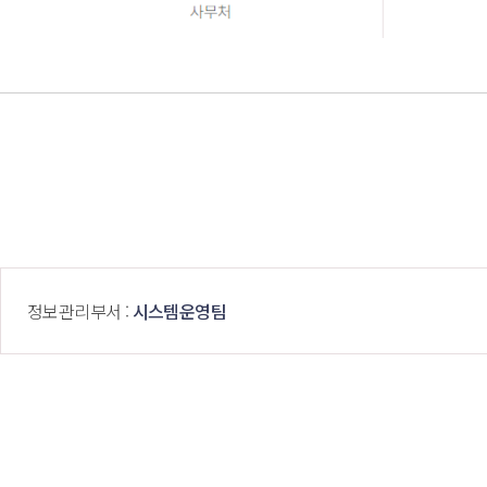
 정보관리부서 : 
시스템운영팀