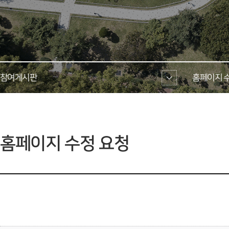
참여게시판 
홈페이지 수
 홈페이지 수정 요청 