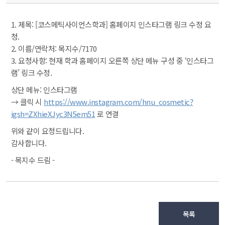
1. 제목: [코스메틱사이언스학과] 홈페이지 인스타그램 링크 수정 요
청.
 2. 이름/연락처: 목지수/7170
 3. 요청사항: 현재 학과 홈페이지 오른쪽 상단 메뉴 구성 중 ‘인스타그
램’ 링크 수정.
상단 메뉴: 인스타그램
 → 클릭 시 
https://www.instagram.com/hnu_cosmetic?
igsh=ZXhieXJyc3N5em51
 로 연결
위와 같이 요청드립니다.
 감사합니다.
- 목지수 드림 -
목록