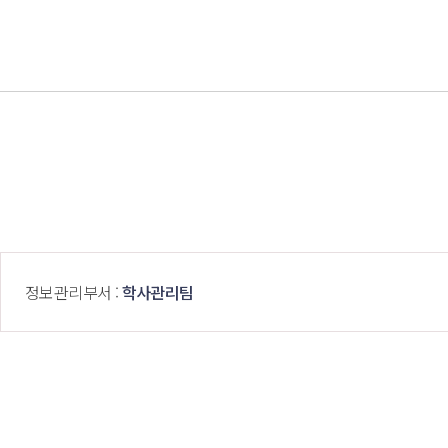
 정보관리부서 : 
학사관리팀