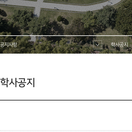
공지사항 
학사공지 
 학사공지 