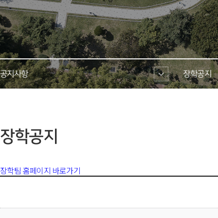
공지사항 
장학공지 
 장학공지 
장학팀 홈페이지 바로가기