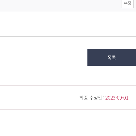
수정
목록
 최종 수정일 : 
 2023-09-01 