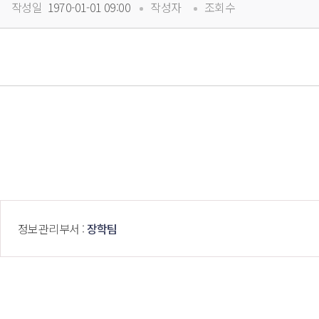
 
 
작성일
 1970-01-01 09:00
작성자
조회수
 정보관리부서 : 
장학팀