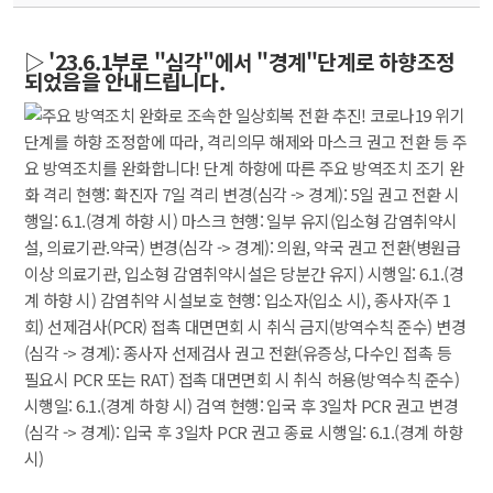
▷ '23.6.1부로 "심각"에서 "경계"단계로 하향조정 
되었음을 안내드립니다.