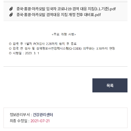
중국·홍콩·마카오발 입국자 코로나19 검역 대응 지침(3.1.기준).pdf
중국·홍콩·마카오발 검역대응 지침 개정 전후 대비표.pdf
목록
 정보관리부서 : 
건강관리센터
 최종 수정일 : 
 2021-07-21 