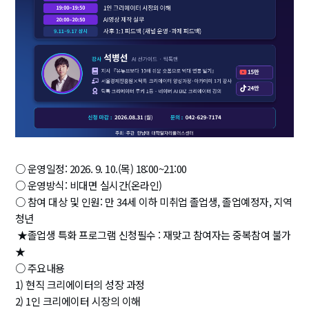
○ 운영일정: 2026. 9. 10.(목) 18:00~21:00
○ 운영방식: 비대면 실시간(온라인)
○ 참여 대상 및 인원: 만 34세 이하 미취업 졸업생, 졸업예정자, 지역
청년
 ★졸업생 특화 프로그램 신청필수 : 재맞고 참여자는 중복참여 불가
★
○ 주요내용
1) 현직 크리에이터의 성장 과정
2) 1인 크리에이터 시장의 이해