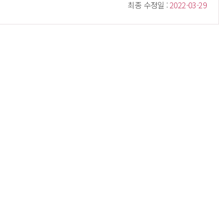
 최종 수정일 : 
 2022-03-29 