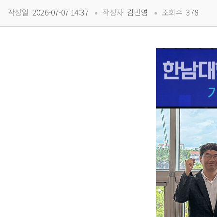
 
 
작성일
 2026-07-07 14:37
작성자
 김민영
조회수
 378