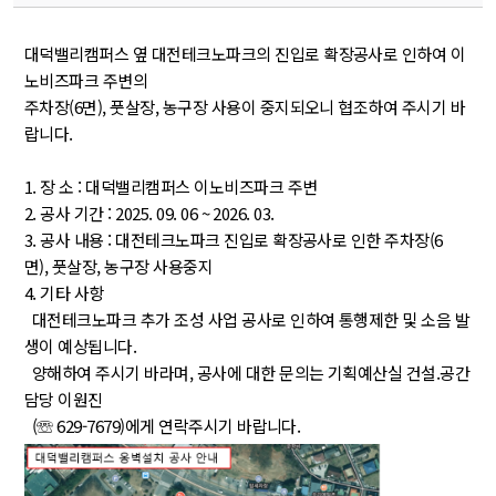
대덕밸리캠퍼스 옆 대전테크노파크의 진입로 확장공사로 인하여 이
노비즈파크 주변의 
주차장(6면), 풋살장, 농구장 사용이 중지되오니 협조하여 주시기 바
랍니다.
 
1. 장 소 : 대덕밸리캠퍼스 이노비즈파크 주변
2. 공사 기간 : 2025. 09. 06 ~ 2026. 03.
3. 공사 내용 : 대전테크노파크 진입로 확장공사로 인한 주차장(6
면), 풋살장, 농구장 사용중지
4. 기타 사항
 대전테크노파크 추가 조성 사업 공사로 인하여 통행제한 및 소음 발
생이 예상됩니다. 
 양해하여 주시기 바라며, 공사에 대한 문의는 기획예산실 건설.공간 
담당 이원진
 (☏ 629-7679)에게 연락주시기 바랍니다. 