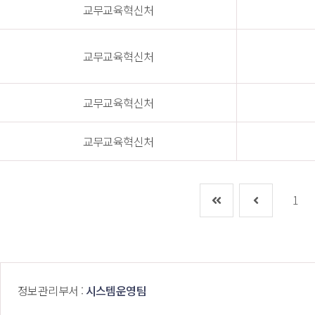
교무교육혁신처
교무교육혁신처
교무교육혁신처
교무교육혁신처
1
 정보관리부서 : 
시스템운영팀