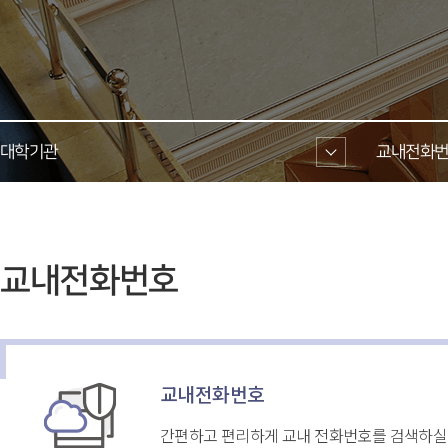
대학기관 
교내전화번
 교내전화번호 
교내전화번호
간편하고 편리하게 교내 전화번호를 검색하실 