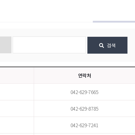
 검색
연락처
042-629-7665
042-629-8785
042-629-7241