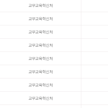
교무교육혁신처
교무교육혁신처
교무교육혁신처
교무교육혁신처
교무교육혁신처
교무교육혁신처
교무교육혁신처
교무교육혁신처