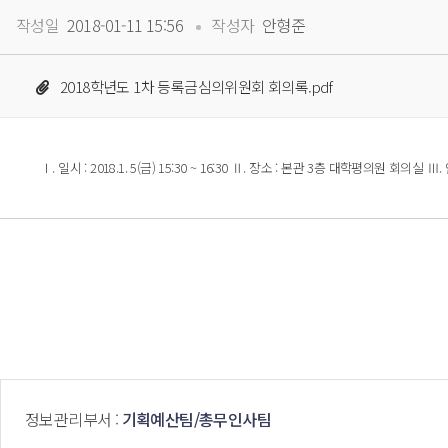
 
작성일
 2018-01-11 15:56
작성자
 안형준
2018학년도 1차 등록금심의위원회 회의록.pdf
 Ⅰ. 일시 : 2018.1. 5(금) 15:30 ~ 16:30 Ⅱ. 장소 : 본관 3층 대학평의원
 정보관리부서 : 
기획예산팀/총무인사팀