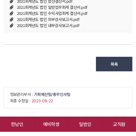
2021회계년도 법인 합산결산서.pdf
2021회계년도 법인 일반업무회계 결산서.pdf
2021회계년도 법인 수익사업회계 결산서.pdf
2021회계년도 법인 외부감사보고서.pdf
2021회계년도 법인 내부감사보고서.pdf
목록
 정보관리부서 : 
기획예산팀/총무인사팀
 최종 수정일 : 
 2023-08-22 
한남인
예비학생
일반인
교직원