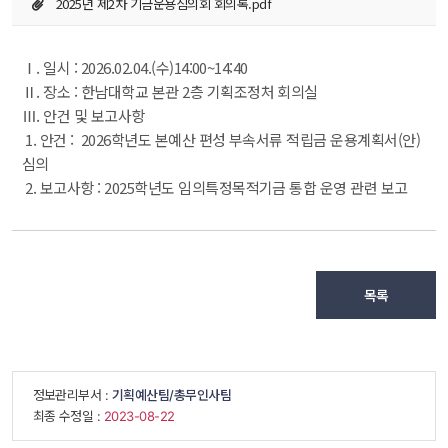
2025년 제2차 기금운용심의회 회의록.pdf
Ⅰ. 일시 : 2026.02.04.(수)14:00~14:40
Ⅱ. 장소 : 한남대학교 본관 2층 기획조정처 회의실
Ⅲ. 안건 및 보고사항
 1. 안건 : 2026학년도 본예산 편성 부속서류 적립금 운용계획서(안) 
심의
 2. 보고사항 : 2025학년도 임의특정목적기금 통합 운영 관련 보고
목록
 정보관리부서 : 
기획예산팀/총무인사팀
 최종 수정일 : 
 2023-08-22 